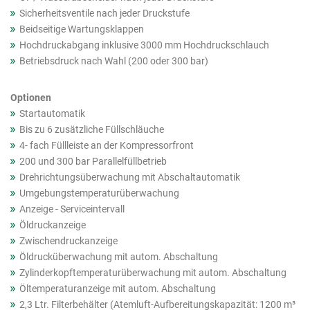
Sicherheitsventile nach jeder Druckstufe
Beidseitige Wartungsklappen
Hochdruckabgang inklusive 3000 mm Hochdruckschlauch
Betriebsdruck nach Wahl (200 oder 300 bar)
Optionen
Startautomatik
Bis zu 6 zusätzliche Füllschläuche
4- fach Füllleiste an der Kompressorfront
200 und 300 bar Parallelfüllbetrieb
Drehrichtungsüberwachung mit Abschaltautomatik
Umgebungstemperaturüberwachung
Anzeige - Serviceintervall
Öldruckanzeige
Zwischendruckanzeige
Öldrucküberwachung mit autom. Abschaltung
Zylinderkopftemperaturüberwachung mit autom. Abschaltung
Öltemperaturanzeige mit autom. Abschaltung
2,3 Ltr. Filterbehälter (Atemluft-Aufbereitungskapazität: 1200 m³