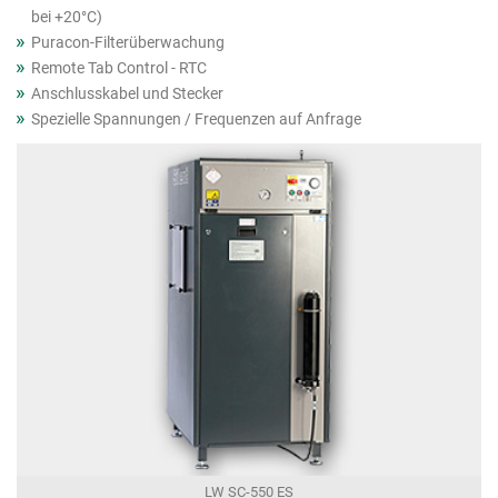
bei +20°C)
Puracon-Filterüberwachung
Remote Tab Control - RTC
Anschlusskabel und Stecker
Spezielle Spannungen / Frequenzen auf Anfrage
LW SC-550 ES