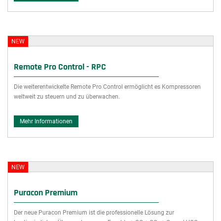
NEW
Remote Pro Control - RPC
Die weiterentwickelte Remote Pro Control ermöglicht es Kompressoren
weltweit zu steuern und zu überwachen.
Mehr Informationen
NEW
Puracon Premium
Der neue Puracon Premium ist die professionelle Lösung zur