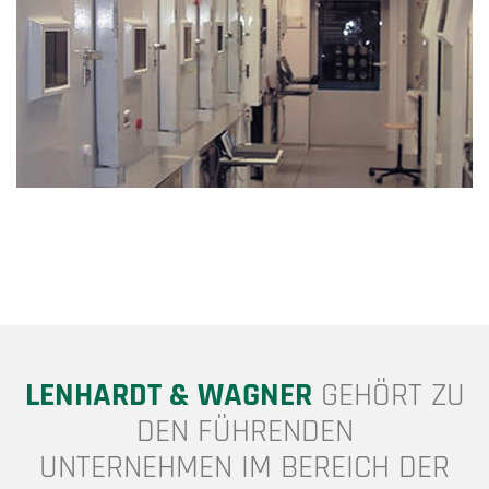
LENHARDT & WAGNER
GEHÖRT ZU
DEN FÜHRENDEN
UNTERNEHMEN IM BEREICH DER