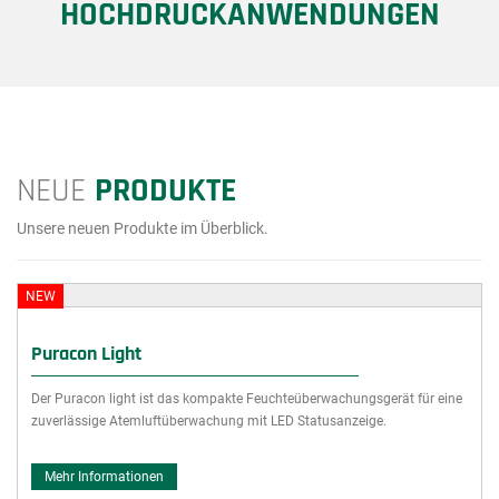
HOCHDRUCKANWENDUNGEN
NEUE
PRODUKTE
Unsere neuen Produkte im Überblick.
NEW
Puracon Light
Der Puracon light ist das kompakte Feuchteüberwachungsgerät für eine
zuverlässige Atemluftüberwachung mit LED Statusanzeige.
Mehr Informationen