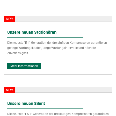
NEW
Unsere neuen Stationären
Die neueste "E II" Generation der dreistufigen Kompressoren garantieren
geringe Wartungskosten, lange Wartungsintervalle und höchste
Zuverlässigkeit.
Mehr Informationen
NEW
Unsere neuen Silent
Die neueste "ES II" Generation der dreistufigen Kompressoren garantieren