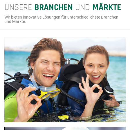
UNSERE
BRANCHEN
UND
MÄRKTE
Wir bieten innovative Lösungen für unterschiedlichste Branchen
und Märkte.