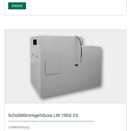
Details
Schalldämmgehäuse LW 1300 ES
Lieferleistung:
-