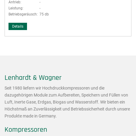
Antrieb:
-
Leistung:
-
Betriebsgeräusch:
75 db
Details
Lenhardt & Wagner
Seit 1980 liefern wir Hochdruckkompressoren und die
dazugehörigen Module zum Aufbereiten, Speichern und Füllen von
Luft, Inerte Gase, Erdgas, Biogas und Wasserstoff. Wir bieten ein
Höchstmaß an Zuverlässigkeit und Betriebssicherheit durch unsere
Produkte made in Germany.
Kompressoren