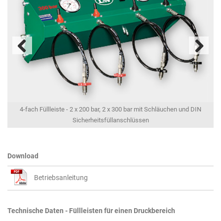
Previous
Next
4-fach Füllleiste - 2 x 200 bar, 2 x 300 bar mit Schläuchen und DIN
Sicherheitsfüllanschlüssen
Download
Betriebsanleitung
Technische Daten - Füllleisten für einen Druckbereich