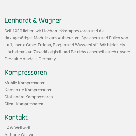
Lenhardt & Wagner
Seit 1980 liefern wir Hochdruckkompressoren und die
dazugehörigen Module zum Aufbereiten, Speichern und Füllen von
Luft, Inerte Gase, Erdgas, Biogas und Wasserstoff. Wir bieten ein
Höchstmaß an Zuverlässigkeit und Betriebssicherheit durch unsere
Produkte made in Germany.
Kompressoren
Mobile Kompressoren
Kompakte Kompressoren
Stationäre Kompressoren
Silent Kompressoren
Kontakt
L&W Weltweit
Anfrage Weltweit