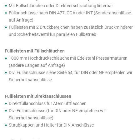
Mit Füllschläuchen oder Direktverschraubung lieferbar
Füllanschlüsse nach DIN 477, CGA oder INT (Sonderanschlüsse
auf Anfrage)
Füllleisten mit 2 Druckbereichen haben zusätzlich Druckminderer
und Sicherheitsventil für parallelen Füllbetrieb
Füllleisten mit Füllschläuchen
1000 mm Hochdruckschläuche mit Edelstahl Pressarmaturen
(andere Längen auf Anfrage)
Div. Füllanschlüsse siehe Seite 64, für DIN oder NF empfehlen wir
Sicherheitsanschlüsse
Füllleisten mit Direktanschlüssen
Direktfüllanschluss für Atemluftflaschen
Div. Füllanschlüsse (für DIN oder NF empfehlen wir
Sicherheitsanschlüsse)
Staubkappen und Halter für DIN Anschlüsse