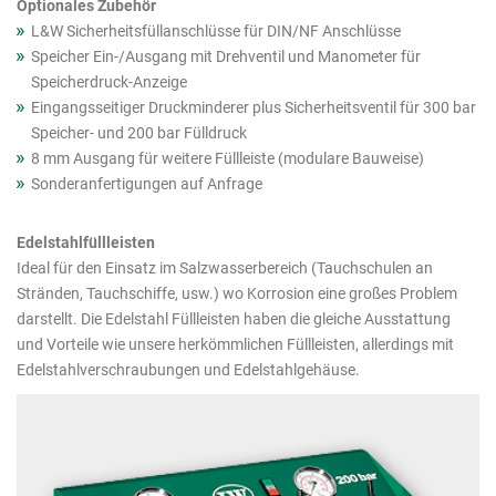
Optionales Zubehör
L&W Sicherheitsfüllanschlüsse für DIN/NF Anschlüsse
Speicher Ein-/Ausgang mit Drehventil und Manometer für
Speicherdruck-Anzeige
Eingangsseitiger Druckminderer plus Sicherheitsventil für 300 bar
Speicher- und 200 bar Fülldruck
8 mm Ausgang für weitere Füllleiste (modulare Bauweise)
Sonderanfertigungen auf Anfrage
Edelstahlfüllleisten
Ideal für den Einsatz im Salzwasserbereich (Tauchschulen an
Stränden, Tauchschiffe, usw.) wo Korrosion eine großes Problem
darstellt. Die Edelstahl Füllleisten haben die gleiche Ausstattung
und Vorteile wie unsere herkömmlichen Füllleisten, allerdings mit
Edelstahlverschraubungen und Edelstahlgehäuse.