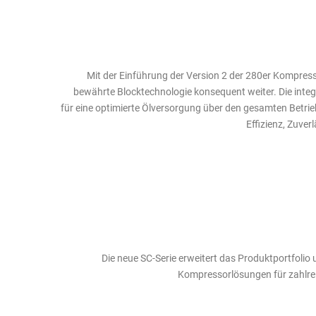
Mit der Einführung der Version 2 der 280er Kompres
bewährte Blocktechnologie konsequent weiter. Die integ
für eine optimierte Ölversorgung über den gesamten Betrie
Effizienz, Zuver
Die neue SC-Serie erweitert das Produktportfolio
Kompressorlösungen für zahlr