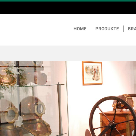
HOME
PRODUKTE
BR