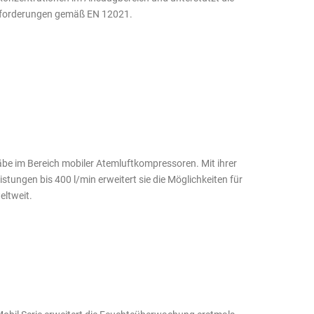
Anforderungen gemäß EN 12021.
be im Bereich mobiler Atemluftkompressoren. Mit ihrer
stungen bis 400 l/min erweitert sie die Möglichkeiten für
ltweit.