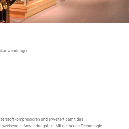
ruckanwendungen.
serstoffkompressoren und erweitert damit das
ftsweisendes Anwendungsfeld. Mit der neuen Technologie