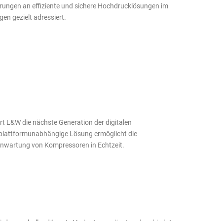
rungen an effiziente und sichere Hochdrucklösungen im
n gezielt adressiert.
rt L&W die nächste Generation der digitalen
plattformunabhängige Lösung ermöglicht die
nwartung von Kompressoren in Echtzeit.