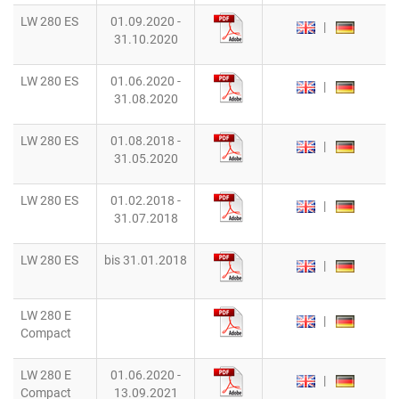
LW 280 ES
01.09.2020 -
|
31.10.2020
LW 280 ES
01.06.2020 -
|
31.08.2020
LW 280 ES
01.08.2018 -
|
31.05.2020
LW 280 ES
01.02.2018 -
|
31.07.2018
LW 280 ES
bis 31.01.2018
|
LW 280 E
|
Compact
LW 280 E
01.06.2020 -
|
Compact
13.09.2021