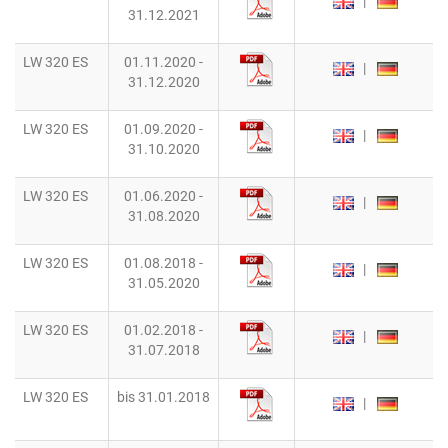
|
31.12.2021
LW 320 ES
01.11.2020 -
|
31.12.2020
LW 320 ES
01.09.2020 -
|
31.10.2020
LW 320 ES
01.06.2020 -
|
31.08.2020
LW 320 ES
01.08.2018 -
|
31.05.2020
LW 320 ES
01.02.2018 -
|
31.07.2018
LW 320 ES
bis 31.01.2018
|