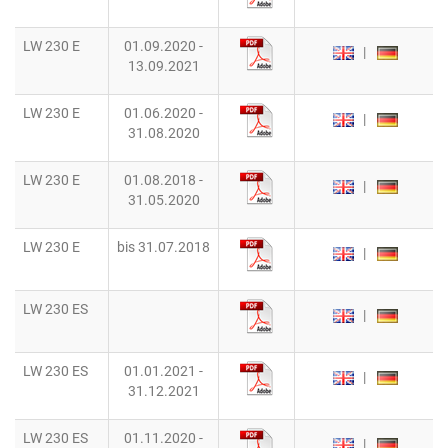
LW 230 E
01.09.2020 -
|
13.09.2021
LW 230 E
01.06.2020 -
|
31.08.2020
LW 230 E
01.08.2018 -
|
31.05.2020
LW 230 E
bis 31.07.2018
|
LW 230 ES
|
LW 230 ES
01.01.2021 -
|
31.12.2021
LW 230 ES
01.11.2020 -
|