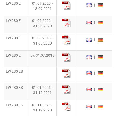
LW 280 E
01.09.2020 -
|
13.09.2021
LW 280 E
01.06.2020 -
|
31.08.2020
LW 280 E
01.08.2018 -
|
31.05.2020
LW 280 E
bis 31.07.2018
|
LW 280 ES
|
LW 280 ES
01.01.2021 -
|
31.12.2021
LW 280 ES
01.11.2020 -
|
31.12.2020