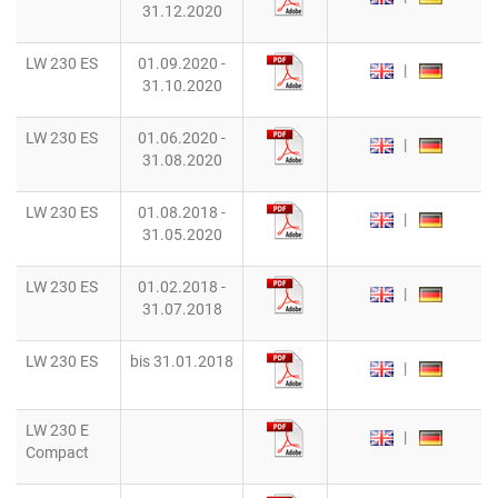
31.12.2020
LW 230 ES
01.09.2020 -
|
31.10.2020
LW 230 ES
01.06.2020 -
|
31.08.2020
LW 230 ES
01.08.2018 -
|
31.05.2020
LW 230 ES
01.02.2018 -
|
31.07.2018
LW 230 ES
bis 31.01.2018
|
LW 230 E
|
Compact