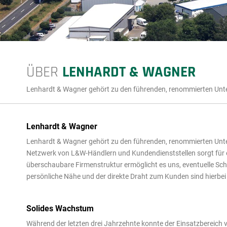
ÜBER
LENHARDT & WAGNER
Lenhardt & Wagner gehört zu den führenden, renommierten Un
Lenhardt & Wagner
Lenhardt & Wagner gehört zu den führenden, renommierten Un
Netzwerk von L&W-Händlern und Kundendienststellen sorgt für 
überschaubare Firmenstruktur ermöglicht es uns, eventuelle Sc
persönliche Nähe und der direkte Draht zum Kunden sind hierbei
Solides Wachstum
Während der letzten drei Jahrzehnte konnte der Einsatzbereic