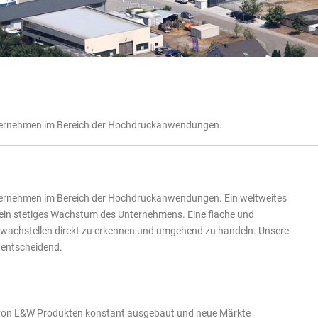
ternehmen im Bereich der Hochdruckanwendungen.
ternehmen im Bereich der Hochdruckanwendungen. Ein weltweites
ein stetiges Wachstum des Unternehmens. Eine flache und
hwachstellen direkt zu erkennen und umgehend zu handeln. Unsere
 entscheidend.
h von L&W Produkten konstant ausgebaut und neue Märkte