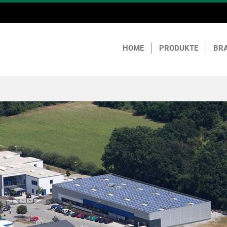
HOME
PRODUKTE
BR