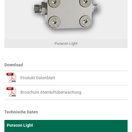
Puracon Light
Download
Produkt Datenblatt
Broschüre Atemluftüberwachung
Technische Daten
Puracon Light