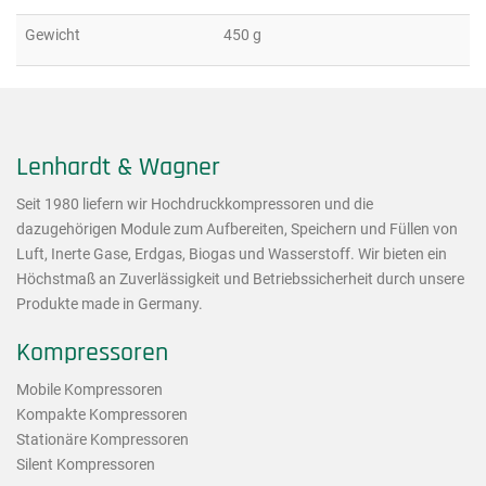
Gewicht
450 g
Lenhardt & Wagner
Seit 1980 liefern wir Hochdruckkompressoren und die
dazugehörigen Module zum Aufbereiten, Speichern und Füllen von
Luft, Inerte Gase, Erdgas, Biogas und Wasserstoff. Wir bieten ein
Höchstmaß an Zuverlässigkeit und Betriebssicherheit durch unsere
Produkte made in Germany.
Kompressoren
Mobile Kompressoren
Kompakte Kompressoren
Stationäre Kompressoren
Silent Kompressoren