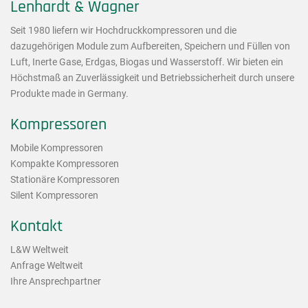
Lenhardt & Wagner
Seit 1980 liefern wir Hochdruckkompressoren und die
dazugehörigen Module zum Aufbereiten, Speichern und Füllen von
Luft, Inerte Gase, Erdgas, Biogas und Wasserstoff. Wir bieten ein
Höchstmaß an Zuverlässigkeit und Betriebssicherheit durch unsere
Produkte made in Germany.
Kompressoren
Mobile Kompressoren
Kompakte Kompressoren
Stationäre Kompressoren
Silent Kompressoren
Kontakt
L&W Weltweit
Anfrage Weltweit
Ihre Ansprechpartner