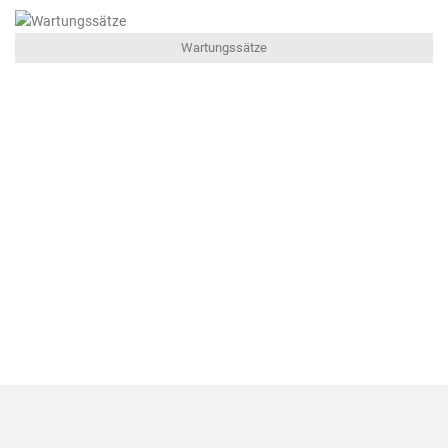
Wartungssätze