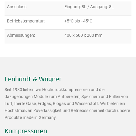
Anschluss:
Eingang: 8L / Ausgang: 8L
Betriebstemperatur:
+5°C bis +45°C
Abmessungen:
400 x 500 x 200 mm
Lenhardt & Wagner
Seit 1980 liefern wir Hochdruckkompressoren und die
dazugehörigen Module zum Aufbereiten, Speichern und Füllen von
Luft, Inerte Gase, Erdgas, Biogas und Wasserstoff. Wir bieten ein
Höchstmaß an Zuverlässigkeit und Betriebssicherheit durch unsere
Produkte made in Germany.
Kompressoren