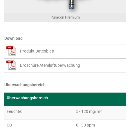
Puracon Premium
Download
Produkt Datenblatt
Broschüre Atemluftüberwachung
Überwachungsbereich
Überwachungsbereich
Feuchte:
5 - 120 mg/m³
CO
0 - 30 ppm