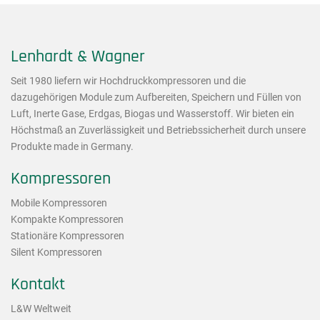
Lenhardt & Wagner
Seit 1980 liefern wir Hochdruckkompressoren und die
dazugehörigen Module zum Aufbereiten, Speichern und Füllen von
Luft, Inerte Gase, Erdgas, Biogas und Wasserstoff. Wir bieten ein
Höchstmaß an Zuverlässigkeit und Betriebssicherheit durch unsere
Produkte made in Germany.
Kompressoren
Mobile Kompressoren
Kompakte Kompressoren
Stationäre Kompressoren
Silent Kompressoren
Kontakt
L&W Weltweit